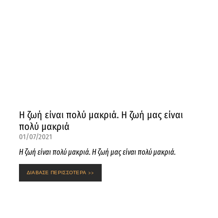
Η ζωή είναι πολύ μακριά. Η ζωή μας είναι
πολύ μακριά
01/07/2021
Η ζωή είναι πολύ μακριά. Η ζωή μας είναι πολύ μακριά.
ΔΙΑΒΑΣΕ ΠΕΡΙΣΣΟΤΕΡΑ >>