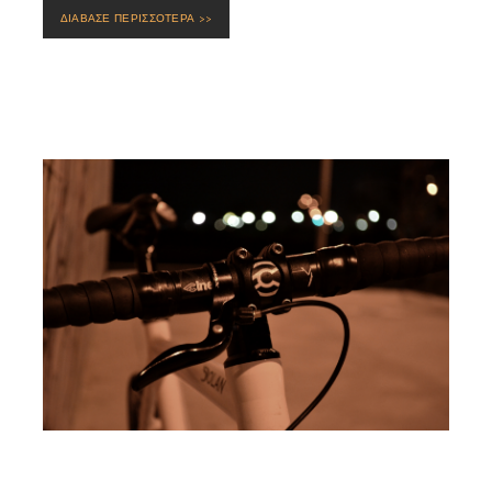
ΔΙΑΒΑΣΕ ΠΕΡΙΣΣΟΤΕΡΑ >>