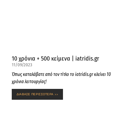
10 χρόνια + 500 κείμενα | iatridis.gr
11/09/2023
Όπως καταλάβατε από τον τίτλο το iatridis.gr κλείνει 10
χρόνια λειτουργίας!
ΔΙΑΒΑΣΕ ΠΕΡΙΣΣΟΤΕΡΑ >>