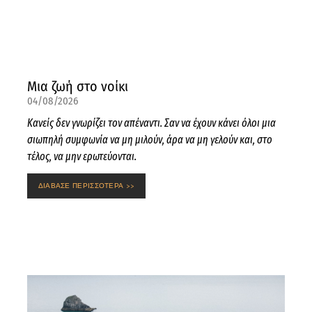
Μια ζωή στο νοίκι
04/08/2026
Κανείς δεν γνωρίζει τον απέναντι. Σαν να έχουν κάνει όλοι μια
σιωπηλή συμφωνία να μη μιλούν, άρα να μη γελούν και, στο
τέλος, να μην ερωτεύονται.
ΔΙΑΒΑΣΕ ΠΕΡΙΣΣΟΤΕΡΑ >>