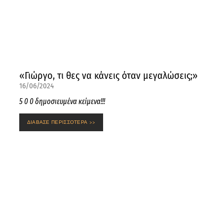
«Γιώργο, τι θες να κάνεις όταν μεγαλώσεις;»
16/06/2024
5 0 0 δημοσιευμένα κείμενα!!!
ΔΙΑΒΑΣΕ ΠΕΡΙΣΣΟΤΕΡΑ >>