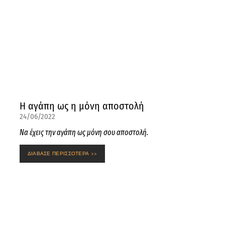
Η αγάπη ως η μόνη αποστολή
24/06/2022
Να έχεις την αγάπη ως μόνη σου αποστολή.
ΔΙΑΒΑΣΕ ΠΕΡΙΣΣΟΤΕΡΑ >>