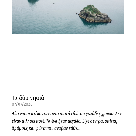
Τα δύο νησιά
07/07/2026
Δύο νησιά στέκονταν αντικριστά εδώ και χιλιάδες χρόνια. Δεν
είχαν μιλήσει ποτέ. Το ένα ήταν μεγάλο. Είχε δέντρα, σπίτια,
δρόμους και φώτα που άναβαν κάθε…