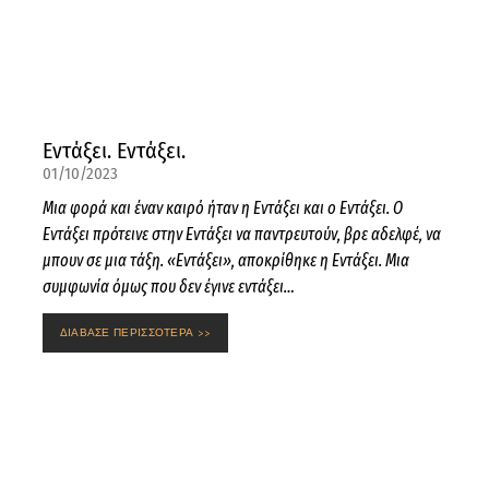
Εντάξει. Εντάξει.
01/10/2023
Μια φορά και έναν καιρό ήταν η Εντάξει και ο Εντάξει. Ο
Εντάξει πρότεινε στην Εντάξει να παντρευτούν, βρε αδελφέ, να
μπουν σε μια τάξη. «Εντάξει», αποκρίθηκε η Εντάξει. Μια
συμφωνία όμως που δεν έγινε εντάξει…
ΔΙΑΒΑΣΕ ΠΕΡΙΣΣΟΤΕΡΑ >>