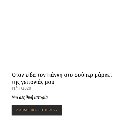
Όταν είδα τον Γιάννη στο σούπερ μάρκετ
της γειτονιάς μου
11/11/2020
Μια αληθινή ιστορία
ΔΙΑΒΑΣΕ ΠΕΡΙΣΣΟΤΕΡΑ >>