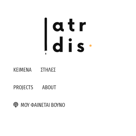
ΚΕΙΜΕΝΑ
ΣΤΗΛΕΣ
PROJECTS
ABOUT
ΜΟΥ ΦΑΙΝΕΤΑΙ ΒΟΥΝΟ