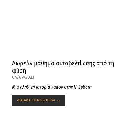
Δωρεάν μάθημα αυτοβελτίωσης από τη
φύση
04/09/2023
Μια αληθινή ιστορία κάπου στην Ν. Εύβοια
ΔΙΑΒΑΣΕ ΠΕΡΙΣΣΟΤΕΡΑ >>