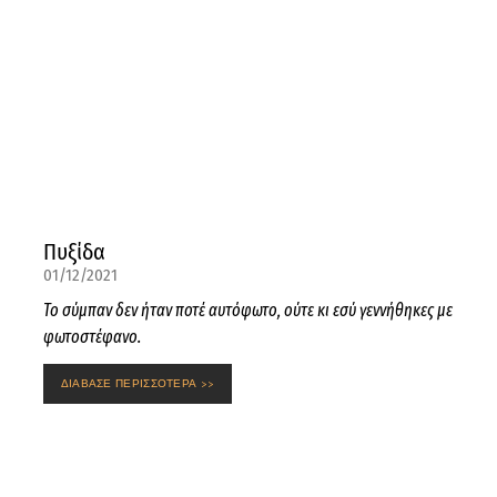
Πυξίδα
01/12/2021
Το σύμπαν δεν ήταν ποτέ αυτόφωτο, ούτε κι εσύ γεννήθηκες με
φωτοστέφανο.
ΔΙΑΒΑΣΕ ΠΕΡΙΣΣΟΤΕΡΑ >>