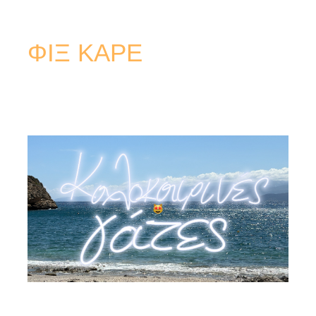
ΦΙΞ ΚΑΡΕ