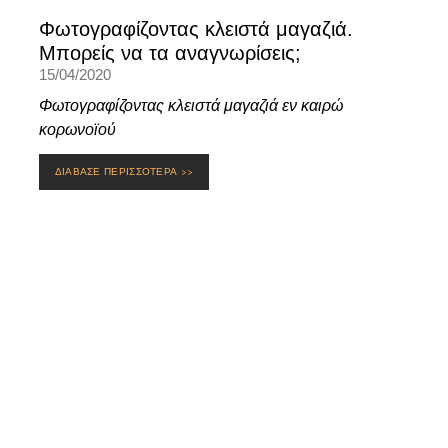
Φωτογραφίζοντας κλειστά μαγαζιά.
Μπορείς να τα αναγνωρίσεις;
15/04/2020
Φωτογραφίζοντας κλειστά μαγαζιά εν καιρώ
κορωνοϊού
ΔΙΑΒΑΣΕ ΠΕΡΙΣΣΟΤΕΡΑ >>