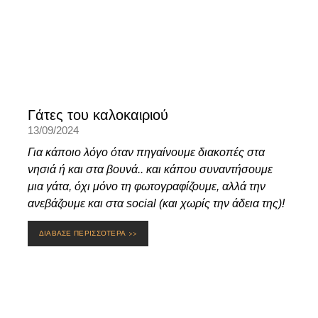
Γάτες του καλοκαιριού
13/09/2024
Για κάποιο λόγο όταν πηγαίνουμε διακοπές στα
νησιά ή και στα βουνά.. και κάπου συναντήσουμε
μια γάτα, όχι μόνο τη φωτογραφίζουμε, αλλά την
ανεβάζουμε και στα social (και χωρίς την άδεια της)!
ΔΙΑΒΑΣΕ ΠΕΡΙΣΣΟΤΕΡΑ >>