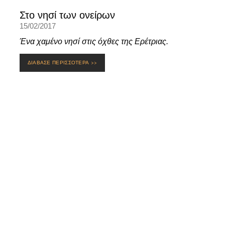
Στο νησί των ονείρων
15/02/2017
Ένα χαμένο νησί στις όχθες της Ερέτριας.
ΔΙΑΒΑΣΕ ΠΕΡΙΣΣΟΤΕΡΑ >>