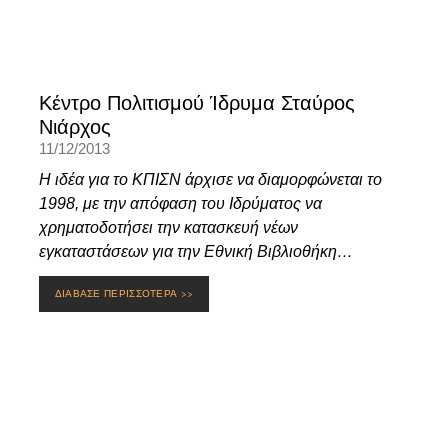
Κέντρο Πολιτισμού Ίδρυμα Σταύρος
Νιάρχος
11/12/2013
Η ιδέα για το ΚΠΙΣΝ άρχισε να διαμορφώνεται το
1998, με την απόφαση του Ιδρύματος να
χρηματοδοτήσει την κατασκευή νέων
εγκαταστάσεων για την Εθνική Βιβλιοθήκη…
ΔΙΑΒΑΣΕ ΠΕΡΙΣΣΟΤΕΡΑ >>