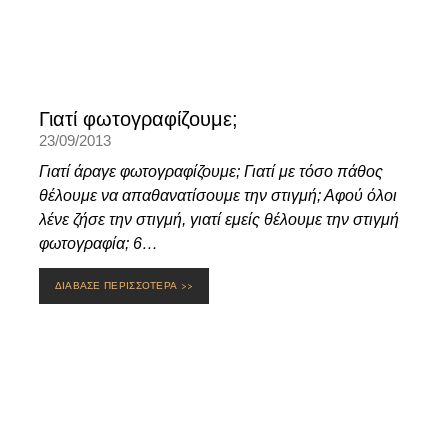
Γιατί φωτογραφίζουμε;
23/09/2013
Γιατί άραγε φωτογραφίζουμε; Γιατί με τόσο πάθος
θέλουμε να απαθανατίσουμε την στιγμή; Αφού όλοι
λένε ζήσε την στιγμή, γιατί εμείς θέλουμε την στιγμή
φωτογραφία; 6…
ΔΙΑΒΑΣΕ ΠΕΡΙΣΣΟΤΕΡΑ >>