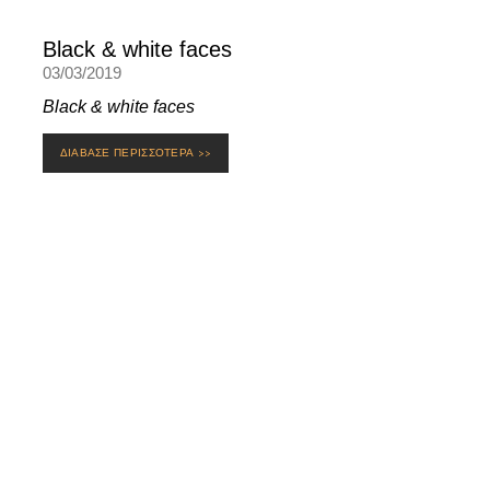
Black & white faces
03/03/2019
Black & white faces
ΔΙΑΒΑΣΕ ΠΕΡΙΣΣΟΤΕΡΑ >>