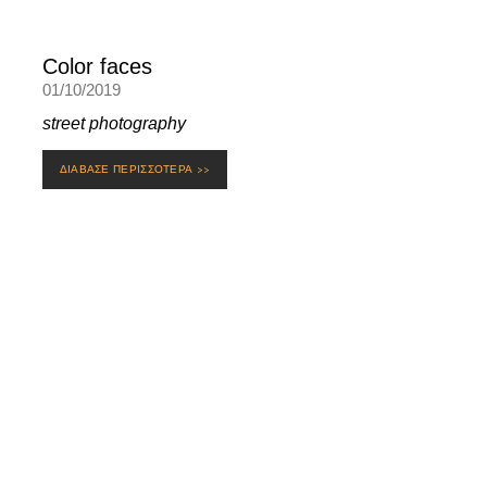
Color faces
01/10/2019
street photography
ΔΙΑΒΑΣΕ ΠΕΡΙΣΣΟΤΕΡΑ >>