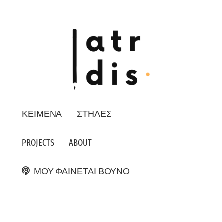
ΚΕΙΜΕΝΑ
ΣΤΗΛΕΣ
PROJECTS
ABOUT
ΜΟΥ ΦΑΙΝΕΤΑΙ ΒΟΥΝΟ