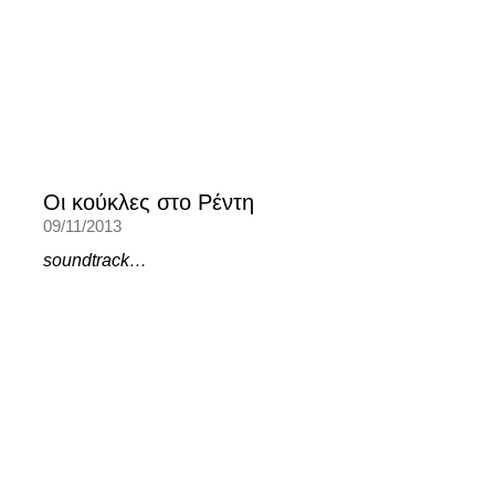
Οι κούκλες στο Ρέντη
09/11/2013
soundtrack…