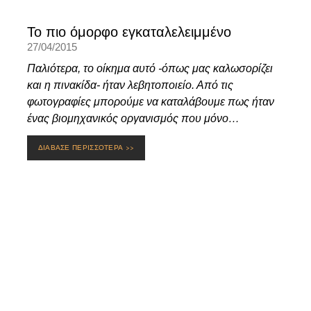
Το πιο όμορφο εγκαταλελειμμένο
27/04/2015
Παλιότερα, το οίκημα αυτό -όπως μας καλωσορίζει
και η πινακίδα- ήταν λεβητοποιείο. Από τις
φωτογραφίες μπορούμε να καταλάβουμε πως ήταν
ένας βιομηχανικός οργανισμός που μόνο…
ΔΙΑΒΑΣΕ ΠΕΡΙΣΣΟΤΕΡΑ >>