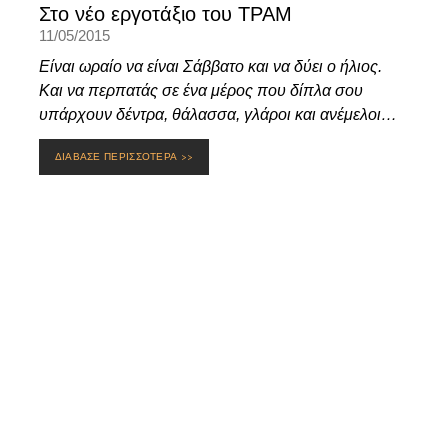
Στο νέο εργοτάξιο του ΤΡΑΜ
11/05/2015
Είναι ωραίο να είναι Σάββατο και να δύει ο ήλιος.
Και να περπατάς σε ένα μέρος που δίπλα σου
υπάρχουν δέντρα, θάλασσα, γλάροι και ανέμελοι…
ΔΙΑΒΑΣΕ ΠΕΡΙΣΣΟΤΕΡΑ >>