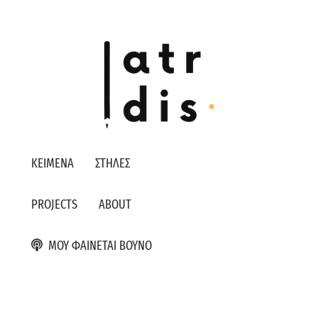
ΚΕΙΜΕΝΑ
ΣΤΗΛΕΣ
PROJECTS
ABOUT
ΜΟΥ ΦΑΙΝΕΤΑΙ ΒΟΥΝΟ