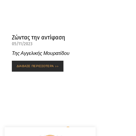
Ζώντας την αντίφαση
05/11/2023
Της Αγγελικής Μουρατίδου
ΔΙΑΒΑΣΕ ΠΕΡΙΣΣΟΤΕΡΑ >>