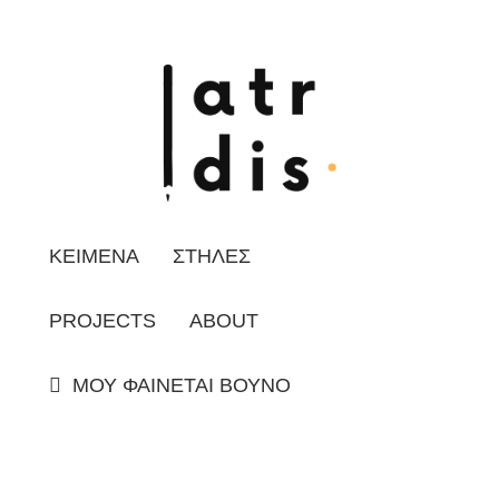
ΚΕΙΜΕΝΑ
ΣΤΗΛΕΣ
PROJECTS
ABOUT
ΜΟΥ ΦΑΙΝΕΤΑΙ ΒΟΥΝΟ