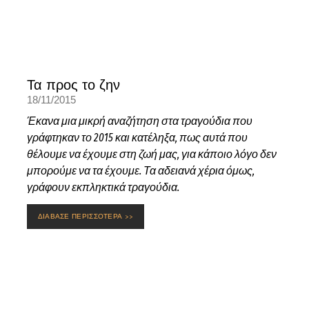
Τα προς το ζην
18/11/2015
Έκανα μια μικρή αναζήτηση στα τραγούδια που
γράφτηκαν το 2015 και κατέληξα, πως αυτά που
θέλουμε να έχουμε στη ζωή μας, για κάποιο λόγο δεν
μπορούμε να τα έχουμε. Τα αδειανά χέρια όμως,
γράφουν εκπληκτικά τραγούδια.
ΔΙΑΒΑΣΕ ΠΕΡΙΣΣΟΤΕΡΑ >>