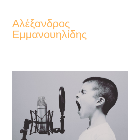
Αλέξανδρος
Εμμανουηλίδης