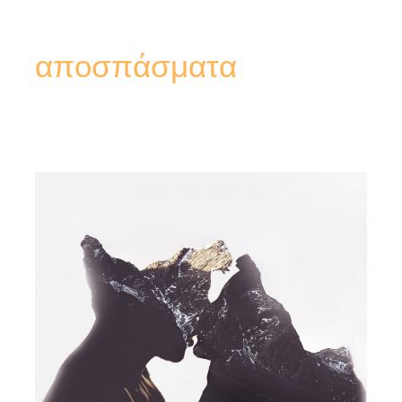
αποσπάσματα