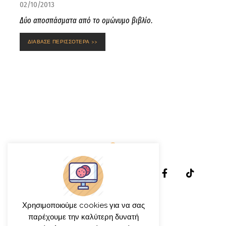
02/10/2013
Δύο αποσπάσματα από το ομώνυμο βιβλίο.
ΔΙΑΒΑΣΕ ΠΕΡΙΣΣΟΤΕΡΑ >>
Χρησιμοποιούμε cookies για να σας
παρέχουμε την καλύτερη δυνατή