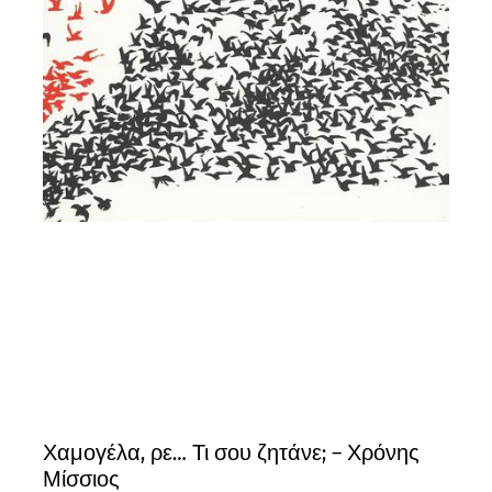
Χαμογέλα, ρε… Τι σου ζητάνε; – Χρόνης
Μίσσιος