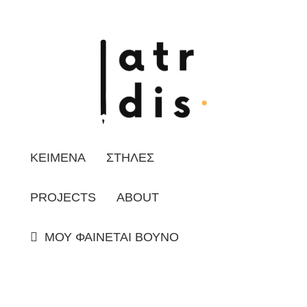
ΚΕΙΜΕΝΑ
ΣΤΗΛΕΣ
PROJECTS
ABOUT
ΜΟΥ ΦΑΙΝΕΤΑΙ ΒΟΥΝΟ