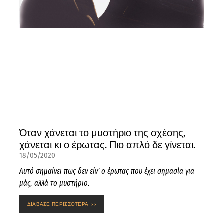
Όταν χάνεται το μυστήριο της σχέσης,
χάνεται κι ο έρωτας. Πιο απλό δε γίνεται.
18/05/2020
Αυτό σημαίνει πως δεν είν’ ο έρωτας που έχει σημασία για
μάς, αλλά το μυστήριο.
ΔΙΑΒΑΣΕ ΠΕΡΙΣΣΟΤΕΡΑ >>