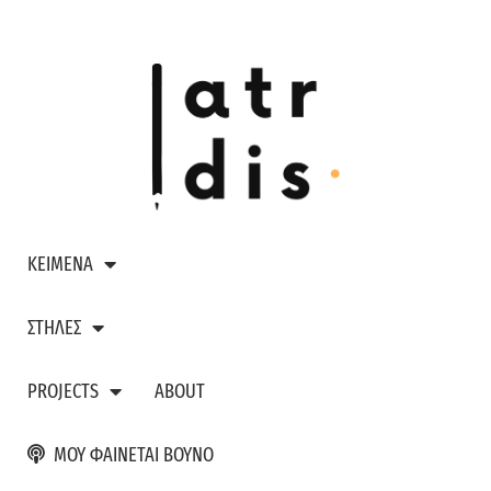
ΚΕΙΜΕΝΑ
ΣΤΗΛΕΣ
PROJECTS
ABOUT
ΜΟΥ ΦΑΙΝΕΤΑΙ ΒΟΥΝΟ