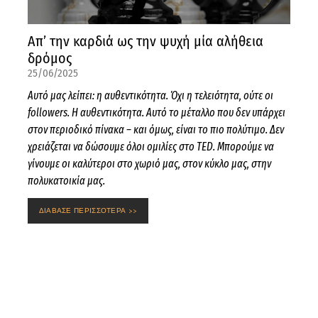
Απ’ την καρδιά ως την ψυχή μία αλήθεια
δρόμος
25/06/2025
Αυτό μας λείπει: η αυθεντικότητα. Όχι η τελειότητα, ούτε οι
followers. Η αυθεντικότητα. Αυτό το μέταλλο που δεν υπάρχει
στον περιοδικό πίνακα – και όμως, είναι το πιο πολύτιμο. Δεν
χρειάζεται να δώσουμε όλοι ομιλίες στο TED. Μπορούμε να
γίνουμε οι καλύτεροι στο χωριό μας, στον κύκλο μας, στην
πολυκατοικία μας.
ΔΙΑΒΑΣΕ ΠΕΡΙΣΣΟΤΕΡΑ >>