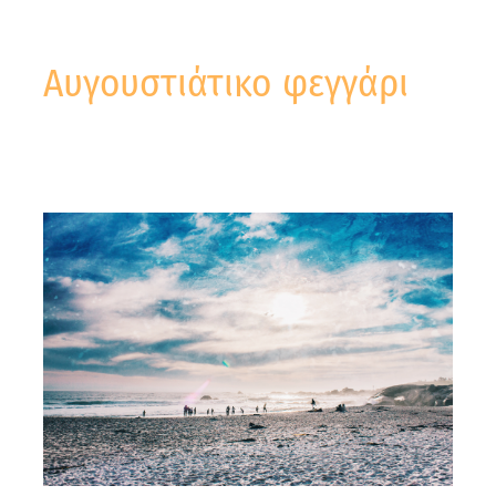
Αυγουστιάτικο φεγγάρι