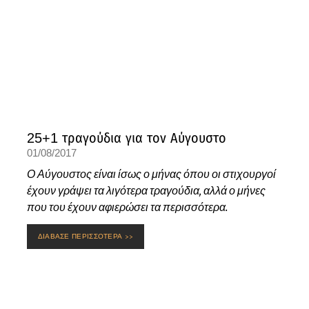
25+1 τραγούδια για τον Αύγουστο
01/08/2017
Ο Αύγουστος είναι ίσως ο μήνας όπου οι στιχουργοί
έχουν γράψει τα λιγότερα τραγούδια, αλλά ο μήνες
που του έχουν αφιερώσει τα περισσότερα.
ΔΙΑΒΑΣΕ ΠΕΡΙΣΣΟΤΕΡΑ >>