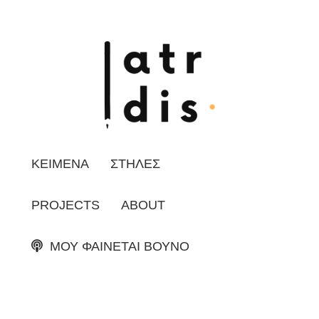
ΚΕΙΜΕΝΑ
ΣΤΗΛΕΣ
PROJECTS
ABOUT
ΜΟΥ ΦΑΙΝΕΤΑΙ ΒΟΥΝΟ