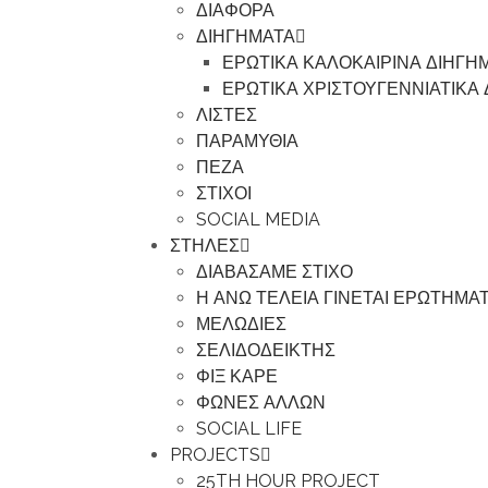
ΔΙΑΦΟΡΑ
ΔΙΗΓΗΜΑΤΑ
ΕΡΩΤΙΚΑ ΚΑΛΟΚΑΙΡΙΝΑ ΔΙΗΓΗ
ΕΡΩΤΙΚΑ ΧΡΙΣΤΟΥΓΕΝΝΙΑΤΙΚΑ
ΛΙΣΤΕΣ
ΠΑΡΑΜΥΘΙΑ
ΠΕΖΑ
ΣΤΙΧΟΙ
SOCIAL MEDIA
ΣΤΗΛΕΣ
ΔΙΑΒΑΣΑΜΕ ΣΤΙΧΟ
Η ΑΝΩ ΤΕΛΕΙΑ ΓΙΝΕΤΑΙ ΕΡΩΤΗΜΑ
ΜΕΛΩΔΙΕΣ
ΣΕΛΙΔΟΔΕΙΚΤΗΣ
ΦΙΞ ΚΑΡΕ
ΦΩΝΕΣ ΑΛΛΩΝ
SOCIAL LIFE
PROJECTS
25TH HOUR PROJECT