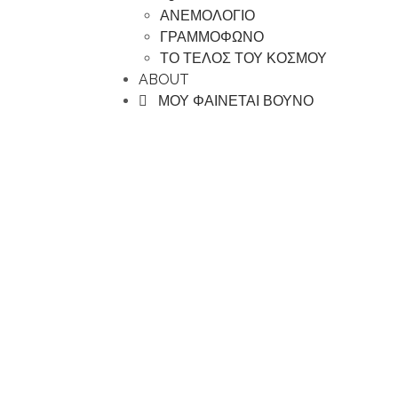
ΑΝΕΜΟΛΟΓΙΟ
ΓΡΑΜΜΟΦΩΝΟ
ΤΟ ΤΕΛΟΣ ΤΟΥ ΚΟΣΜΟΥ
ABOUT
ΜΟΥ ΦΑΙΝΕΤΑΙ ΒΟΥΝΟ