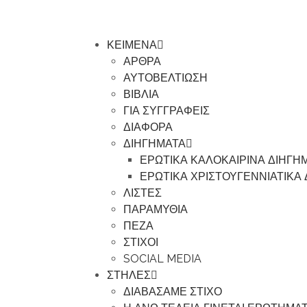
ΚΕΙΜΕΝΑ
ΑΡΘΡΑ
ΑΥΤΟΒΕΛΤΙΩΣΗ
ΒΙΒΛΙΑ
ΓΙΑ ΣΥΓΓΡΑΦΕΙΣ
ΔΙΑΦΟΡΑ
ΔΙΗΓΗΜΑΤΑ
ΕΡΩΤΙΚΑ ΚΑΛΟΚΑΙΡΙΝΑ ΔΙΗΓΗ
ΕΡΩΤΙΚΑ ΧΡΙΣΤΟΥΓΕΝΝΙΑΤΙΚΑ
ΛΙΣΤΕΣ
ΠΑΡΑΜΥΘΙΑ
ΠΕΖΑ
ΣΤΙΧΟΙ
SOCIAL MEDIA
ΣΤΗΛΕΣ
ΔΙΑΒΑΣΑΜΕ ΣΤΙΧΟ