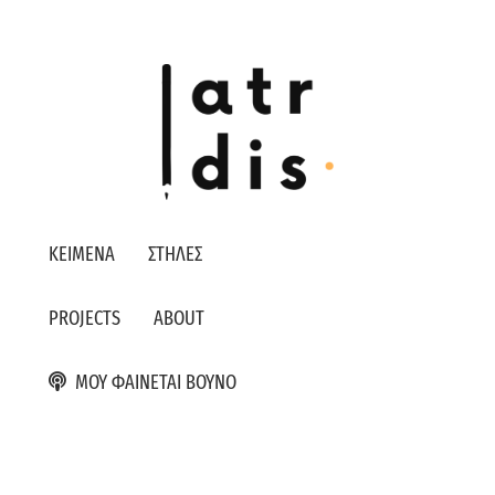
ΚΕΙΜΕΝΑ
ΣΤΗΛΕΣ
PROJECTS
ABOUT
ΜΟΥ ΦΑΙΝΕΤΑΙ ΒΟΥΝΟ