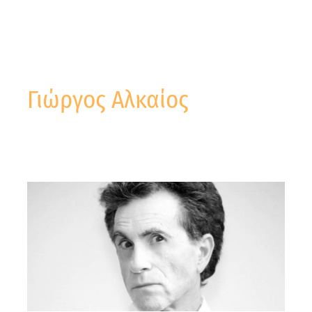
Γιώργος Αλκαίος