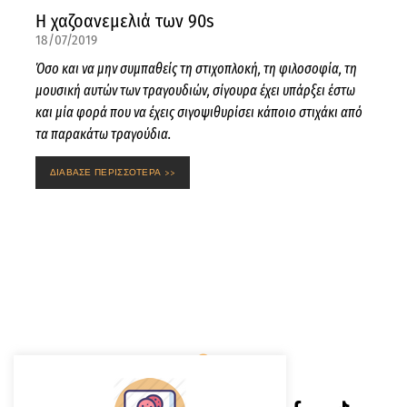
Η χαζοανεμελιά των 90s
18/07/2019
Όσο και να μην συμπαθείς τη στιχοπλοκή, τη φιλοσοφία, τη
μουσική αυτών των τραγουδιών, σίγουρα έχει υπάρξει έστω
και μία φορά που να έχεις σιγοψιθυρίσει κάποιο στιχάκι από
τα παρακάτω τραγούδια.
ΔΙΑΒΑΣΕ ΠΕΡΙΣΣΟΤΕΡΑ >>