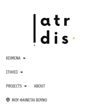
ΚΕΙΜΕΝΑ
ΣΤΗΛΕΣ
PROJECTS
ABOUT
ΜΟΥ ΦΑΙΝΕΤΑΙ ΒΟΥΝΟ