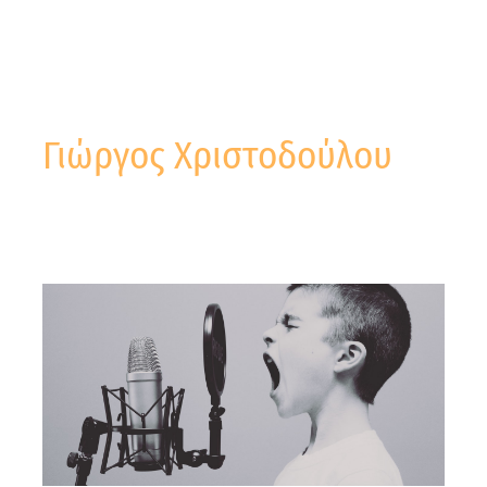
Γιώργος Χριστοδούλου