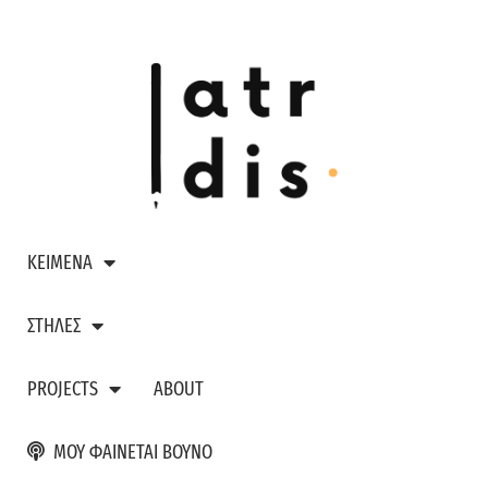
ΚΕΙΜΕΝΑ
ΣΤΗΛΕΣ
PROJECTS
ABOUT
ΜΟΥ ΦΑΙΝΕΤΑΙ ΒΟΥΝΟ