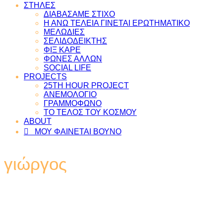
ΣΤΗΛΕΣ
ΔΙΑΒΑΣΑΜΕ ΣΤΙΧΟ
Η ΑΝΩ ΤΕΛΕΙΑ ΓΙΝΕΤΑΙ ΕΡΩΤΗΜΑΤΙΚΟ
ΜΕΛΩΔΙΕΣ
ΣΕΛΙΔΟΔΕΙΚΤΗΣ
ΦΙΞ ΚΑΡΕ
ΦΩΝΕΣ ΑΛΛΩΝ
SOCIAL LIFE
PROJECTS
25TH HOUR PROJECT
ΑΝΕΜΟΛΟΓΙΟ
ΓΡΑΜΜΟΦΩΝΟ
ΤΟ ΤΕΛΟΣ ΤΟΥ ΚΟΣΜΟΥ
ABOUT
ΜΟΥ ΦΑΙΝΕΤΑΙ ΒΟΥΝΟ
γιώργος