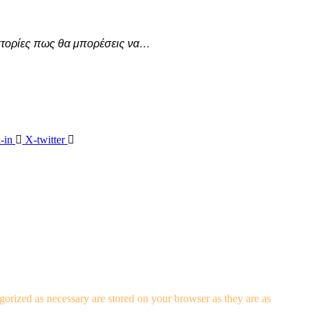
 ιστορίες πως θα μπορέσεις να…
-in
X-twitter
gorized as necessary are stored on your browser as they are as