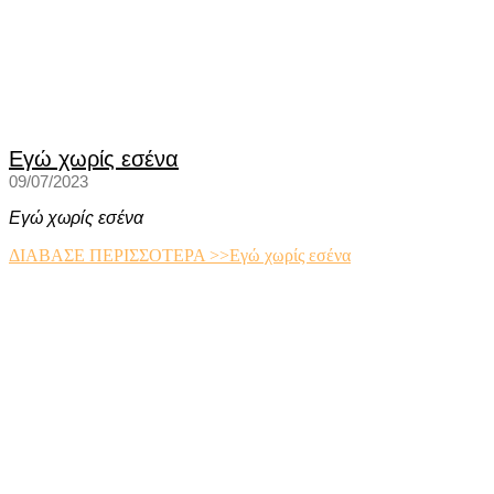
Εγώ χωρίς εσένα
09/07/2023
Εγώ χωρίς εσένα
ΔΙΑΒΑΣΕ ΠΕΡΙΣΣΟΤΕΡΑ >>
Εγώ χωρίς εσένα