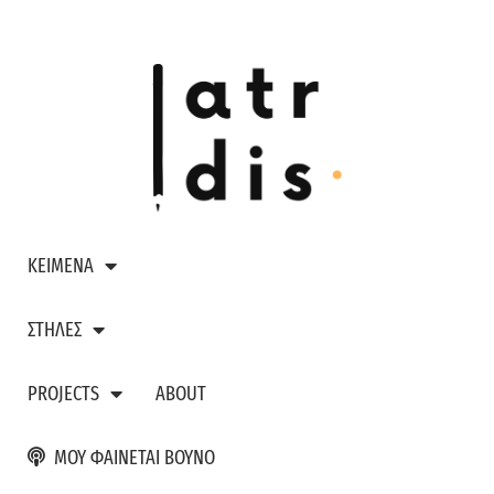
ΚΕΙΜΕΝΑ
ΣΤΗΛΕΣ
PROJECTS
ABOUT
ΜΟΥ ΦΑΙΝΕΤΑΙ ΒΟΥΝΟ