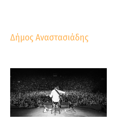
Δήμος Αναστασιάδης