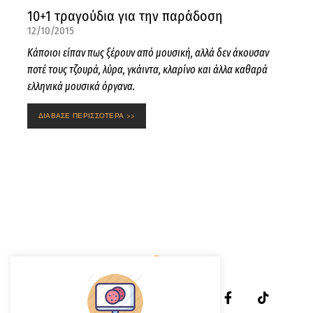
10+1 τραγούδια για την παράδοση
12/10/2015
Κάποιοι είπαν πως ξέρουν από μουσική, αλλά δεν άκουσαν
ποτέ τους τζουρά, λύρα, γκάιντα, κλαρίνο και άλλα καθαρά
ελληνικά μουσικά όργανα.
ΔΙΑΒΑΣΕ ΠΕΡΙΣΣΟΤΕΡΑ >>