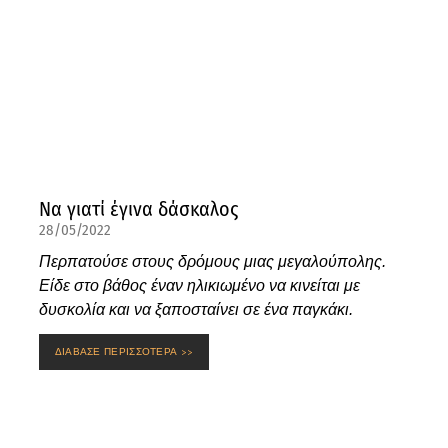
Να γιατί έγινα δάσκαλος
28/05/2022
Περπατούσε στους δρόμους μιας μεγαλούπολης.
Είδε στο βάθος έναν ηλικιωμένο να κινείται με
δυσκολία και να ξαποσταίνει σε ένα παγκάκι.
ΔΙΑΒΑΣΕ ΠΕΡΙΣΣΟΤΕΡΑ >>