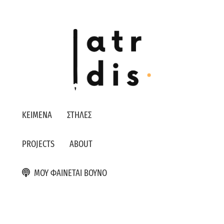
ΚΕΙΜΕΝΑ
ΣΤΗΛΕΣ
PROJECTS
ABOUT
ΜΟΥ ΦΑΙΝΕΤΑΙ ΒΟΥΝΟ