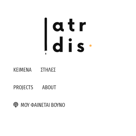
ΚΕΙΜΕΝΑ
ΣΤΗΛΕΣ
PROJECTS
ABOUT
ΜΟΥ ΦΑΙΝΕΤΑΙ ΒΟΥΝΟ