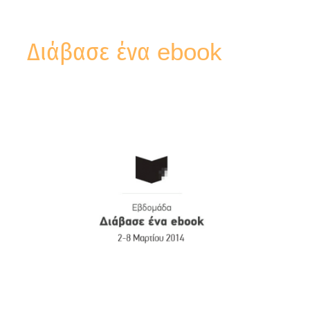
Διάβασε ένα ebook