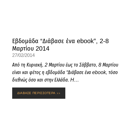
Εβδομάδα “Διάβασε ένα ebook”, 2-8
Μαρτίου 2014
27/02/2014
Από τη Κυριακή, 2 Μαρτίου έως το Σάββατο, 8 Μαρτίου
είναι και φέτος η εβδομάδα “Διάβασε ένα ebook, τόσο
διεθνώς όσο και στην Ελλάδα. H…
ΔΙΑΒΑΣΕ ΠΕΡΙΣΣΟΤΕΡΑ >>