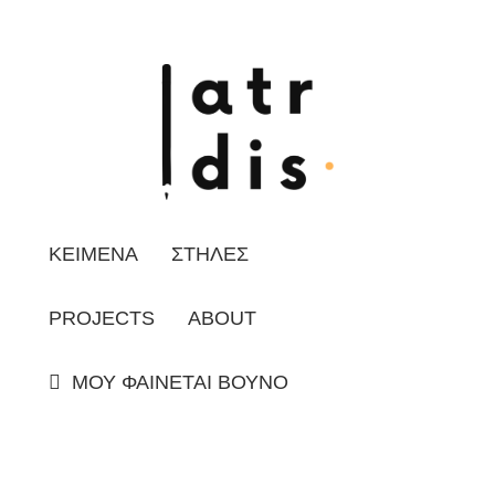
ΚΕΙΜΕΝΑ
ΣΤΗΛΕΣ
PROJECTS
ABOUT
ΜΟΥ ΦΑΙΝΕΤΑΙ ΒΟΥΝΟ