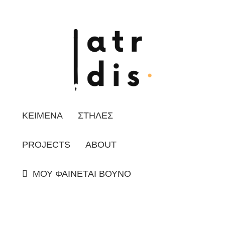
ΚΕΙΜΕΝΑ
ΣΤΗΛΕΣ
PROJECTS
ABOUT
ΜΟΥ ΦΑΙΝΕΤΑΙ ΒΟΥΝΟ