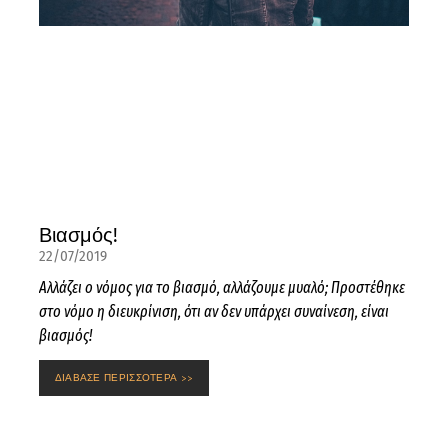
Βιασμός!
22/07/2019
Αλλάζει ο νόμος για το βιασμό, αλλάζουμε μυαλό; Προστέθηκε
στο νόμο η διευκρίνιση, ότι αν δεν υπάρχει συναίνεση, είναι
βιασμός!
ΔΙΑΒΑΣΕ ΠΕΡΙΣΣΟΤΕΡΑ >>