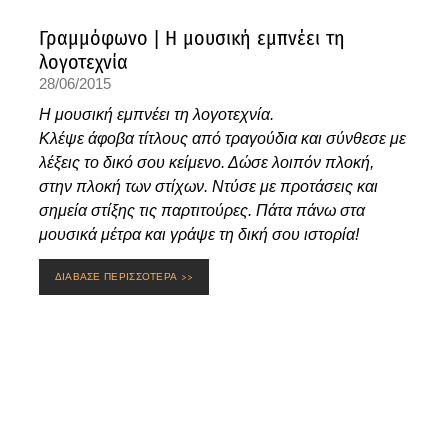
Γραμμόφωνο | Η μουσική εμπνέει τη
λογοτεχνία
28/06/2015
Η μουσική εμπνέει τη λογοτεχνία.
Κλέψε άφοβα τίτλους από τραγούδια και σύνθεσε με
λέξεις το δικό σου κείμενο. Δώσε λοιπόν πλοκή,
στην πλοκή των στίχων. Ντύσε με προτάσεις και
σημεία στίξης τις παρτιτούρες. Πάτα πάνω στα
μουσικά μέτρα και γράψε τη δική σου ιστορία!
ΔΙΑΒΑΣΕ ΠΕΡΙΣΣΟΤΕΡΑ >>