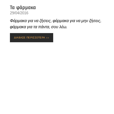
Τα φάρμακα
29/04/2016
Φάρμακα για να ζήσεις, φάρμακα για να μην ζήσεις,
φάρμακα για τα πάντα, σου λέω.
ΔΙΑΒΑΣΕ ΠΕΡΙΣΣΟΤΕΡΑ >>