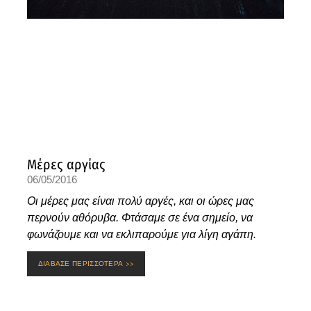
Μέρες αργίας
06/05/2016
Οι μέρες μας είναι πολύ αργές, και οι ώρες μας
περνούν αθόρυβα. Φτάσαμε σε ένα σημείο, να
φωνάζουμε και να εκλιπαρούμε για λίγη αγάπη.
ΔΙΑΒΑΣΕ ΠΕΡΙΣΣΟΤΕΡΑ >>