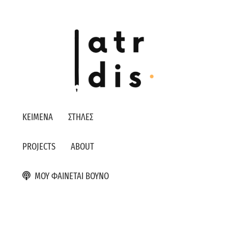
ΚΕΙΜΕΝΑ
ΣΤΗΛΕΣ
PROJECTS
ABOUT
ΜΟΥ ΦΑΙΝΕΤΑΙ ΒΟΥΝΟ