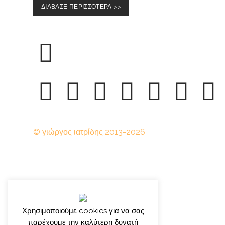
ΔΙΑΒΑΣΕ ΠΕΡΙΣΣΟΤΕΡΑ >>
© γιώργος ιατρίδης 2013-2026
Χρησιμοποιούμε cookies για να σας
παρέχουμε την καλύτερη δυνατή