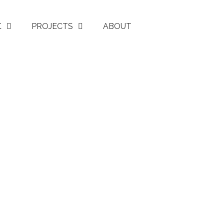
Σ
PROJECTS
ABOUT