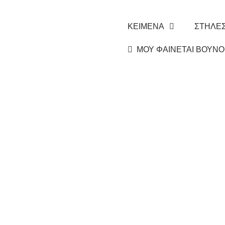
ΚΕΙΜΕΝΑ
ΣΤΗΛΕ
ΜΟΥ ΦΑΙΝΕΤΑΙ ΒΟΥΝΟ