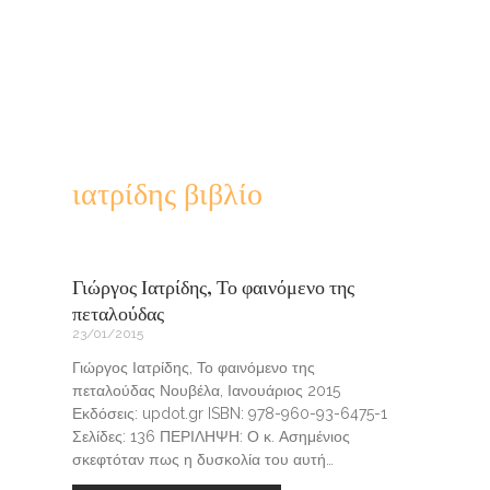
ιατρίδης βιβλίο
Γιώργος Ιατρίδης, Το φαινόμενο της
πεταλούδας
23/01/2015
Γιώργος Ιατρίδης, Το φαινόμενο της
πεταλούδας Νουβέλα, Ιανουάριος 2015
Εκδόσεις: updot.gr ISBN: 978-960-93-6475-1
Σελίδες: 136 ΠΕΡΙΛΗΨΗ: Ο κ. Ασημένιος
σκεφτόταν πως η δυσκολία του αυτή…