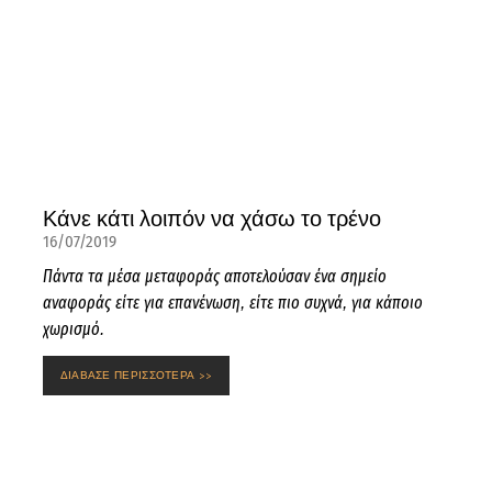
Κάνε κάτι λοιπόν να χάσω το τρένο
16/07/2019
Πάντα τα μέσα μεταφοράς αποτελούσαν ένα σημείο
αναφοράς είτε για επανένωση, είτε πιο συχνά, για κάποιο
χωρισμό.
ΔΙΑΒΑΣΕ ΠΕΡΙΣΣΟΤΕΡΑ >>