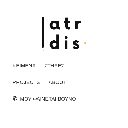
ΚΕΙΜΕΝΑ
ΣΤΗΛΕΣ
PROJECTS
ABOUT
ΜΟΥ ΦΑΙΝΕΤΑΙ ΒΟΥΝΟ