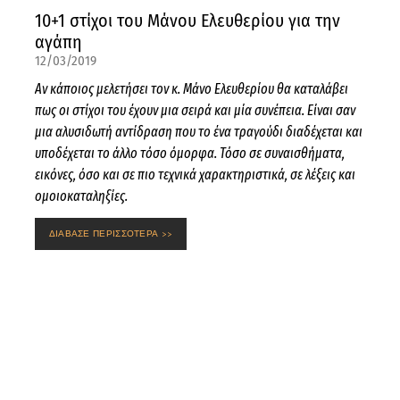
10+1 στίχοι του Μάνου Ελευθερίου για την
αγάπη
12/03/2019
Αν κάποιος μελετήσει τον κ. Μάνο Ελευθερίου θα καταλάβει
πως οι στίχοι του έχουν μια σειρά και μία συνέπεια. Είναι σαν
μια αλυσιδωτή αντίδραση που το ένα τραγούδι διαδέχεται και
υποδέχεται το άλλο τόσο όμορφα. Τόσο σε συναισθήματα,
εικόνες, όσο και σε πιο τεχνικά χαρακτηριστικά, σε λέξεις και
ομοιοκαταληξίες.
ΔΙΑΒΑΣΕ ΠΕΡΙΣΣΟΤΕΡΑ >>