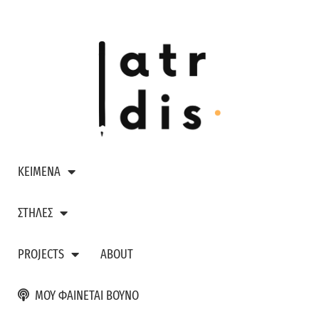
ΚΕΙΜΕΝΑ
ΣΤΗΛΕΣ
PROJECTS
ABOUT
ΜΟΥ ΦΑΙΝΕΤΑΙ ΒΟΥΝΟ