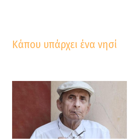
Κάπου υπάρχει ένα νησί