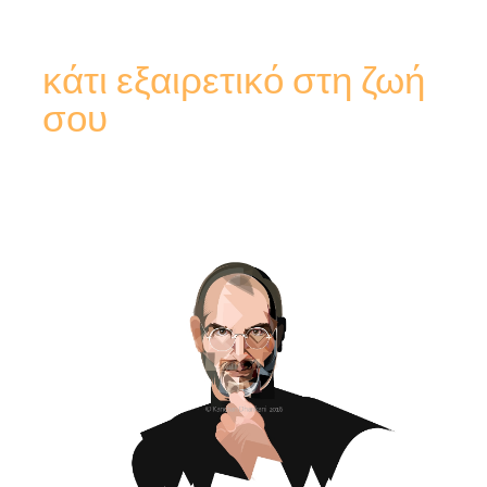
κάτι εξαιρετικό στη ζωή
σου