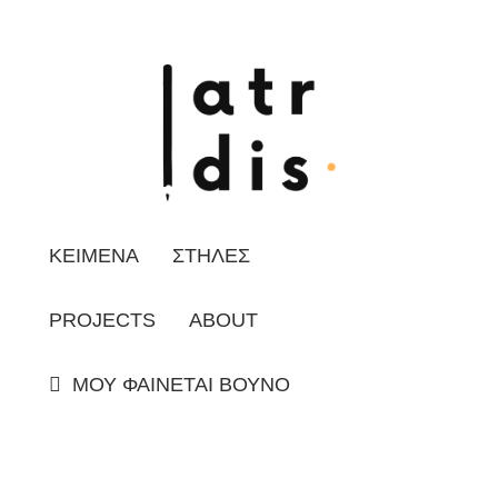
ΚΕΙΜΕΝΑ
ΣΤΗΛΕΣ
PROJECTS
ABOUT
ΜΟΥ ΦΑΙΝΕΤΑΙ ΒΟΥΝΟ