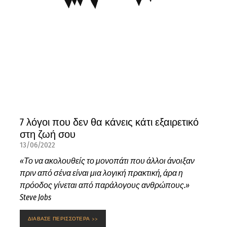
7 λόγοι που δεν θα κάνεις κάτι εξαιρετικό
στη ζωή σου
13/06/2022
«Το να ακολουθείς το μονοπάτι που άλλοι άνοιξαν
πριν από σένα είναι μια λογική πρακτική, άρα η
πρόοδος γίνεται από παράλογους ανθρώπους.»
Steve Jobs
ΔΙΑΒΑΣΕ ΠΕΡΙΣΣΟΤΕΡΑ >>