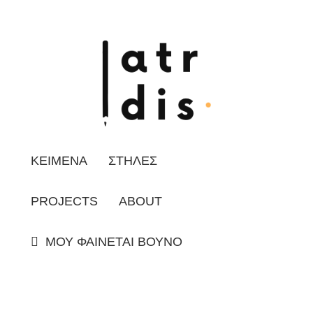
ΚΕΙΜΕΝΑ
ΣΤΗΛΕΣ
PROJECTS
ABOUT
ΜΟΥ ΦΑΙΝΕΤΑΙ ΒΟΥΝΟ