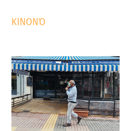
ΚΙΝΟΝΌ