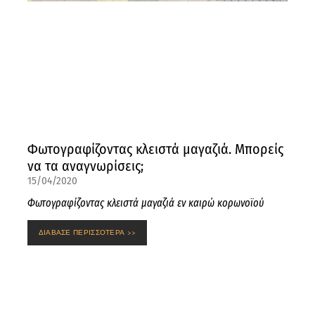
Φωτογραφίζοντας κλειστά μαγαζιά. Μπορείς
να τα αναγνωρίσεις;
15/04/2020
Φωτογραφίζοντας κλειστά μαγαζιά εν καιρώ κορωνοϊού
ΔΙΑΒΑΣΕ ΠΕΡΙΣΣΟΤΕΡΑ >>