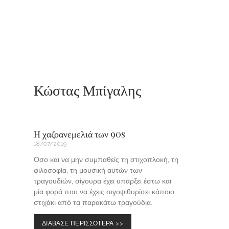
Κώστας Μπίγαλης
Η χαζοανεμελιά των 90s
18/07/2019
Όσο και να μην συμπαθείς τη στιχοπλοκή, τη
φιλοσοφία, τη μουσική αυτών των
τραγουδιών, σίγουρα έχει υπάρξει έστω και
μία φορά που να έχεις σιγοψιθυρίσει κάποιο
στιχάκι από τα παρακάτω τραγούδια.
ΔΙΑΒΑΣΕ ΠΕΡΙΣΣΟΤΕΡΑ >>