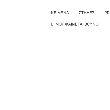
ΚΕΙΜΕΝΑ
ΣΤΗΛΕΣ
PR
ΜΟΥ ΦΑΙΝΕΤΑΙ ΒΟΥΝΟ