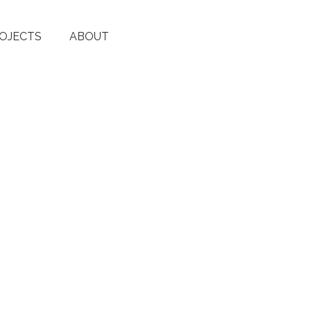
OJECTS
ABOUT