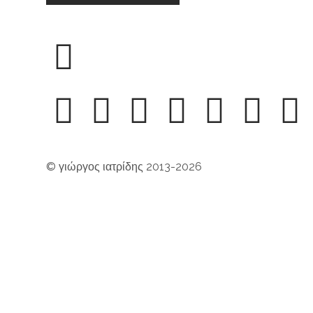
© γιώργος ιατρίδης 2013-2026