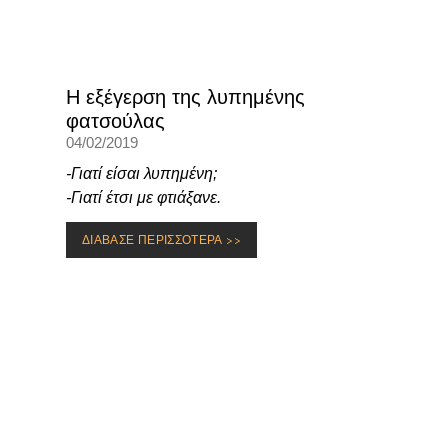
Η εξέγερση της λυπημένης
φατσούλας
04/02/2019
-Γιατί είσαι λυπημένη;
-Γιατί έτσι με φτιάξανε.
ΔΙΑΒΑΣΕ ΠΕΡΙΣΣΟΤΕΡΑ >>