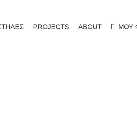
ΣΤΗΛΕΣ
PROJECTS
ABOUT
ΜΟΥ Φ