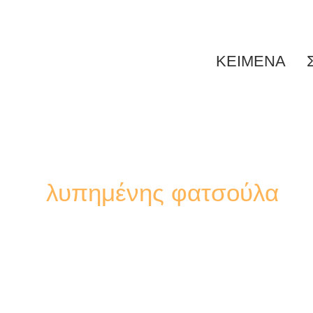
ΚΕΙΜΕΝΑ
λυπημένης φατσούλα