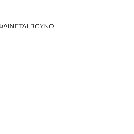
ΑΙΝΕΤΑΙ ΒΟΥΝΟ