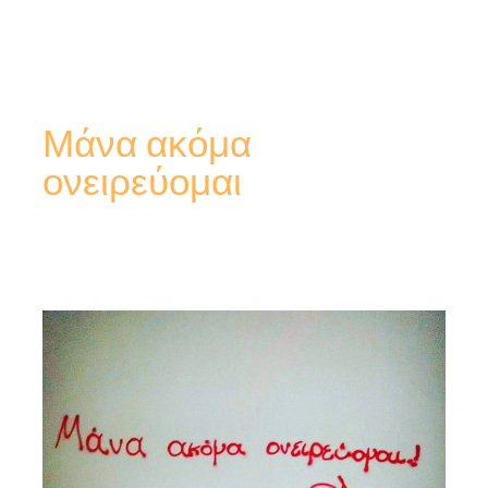
Μάνα ακόμα
ονειρεύομαι