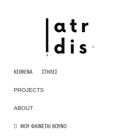
ΚΕΙΜΕΝΑ
ΣΤΗΛΕΣ
PROJECTS
ABOUT
ΜΟΥ ΦΑΙΝΕΤΑΙ ΒΟΥΝΟ