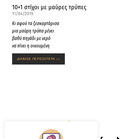
10+1 στίχοι με μαύρες τρύπες
11/04/2019
Κι αφού τα ξεσκαρτάρισα
μια μαύρη τρύπα μένει
βαθύ πηγάδι με νερό
να πίνει η οικουμένη
ΔΙΑΒΑΣΕ ΠΕΡΙΣΣΟΤΕΡΑ >>