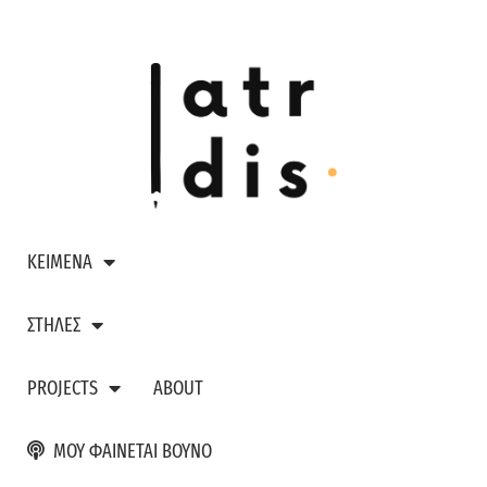
ΚΕΙΜΕΝΑ
ΣΤΗΛΕΣ
PROJECTS
ABOUT
ΜΟΥ ΦΑΙΝΕΤΑΙ ΒΟΥΝΟ