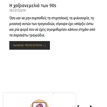
Η χαζοανεμελιά των 90s
18/07/2019
Όσο και να μην συμπαθείς τη στιχοπλοκή, τη φιλοσοφία, τη
μουσική αυτών των τραγουδιών, σίγουρα έχει υπάρξει έστω
και μία φορά που να έχεις σιγοψιθυρίσει κάποιο στιχάκι από
τα παρακάτω τραγούδια.
ΔΙΑΒΑΣΕ ΠΕΡΙΣΣΟΤΕΡΑ >>