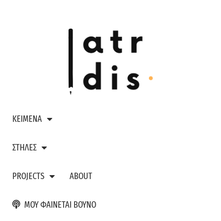
ΚΕΙΜΕΝΑ
ΣΤΗΛΕΣ
PROJECTS
ABOUT
ΜΟΥ ΦΑΙΝΕΤΑΙ ΒΟΥΝΟ