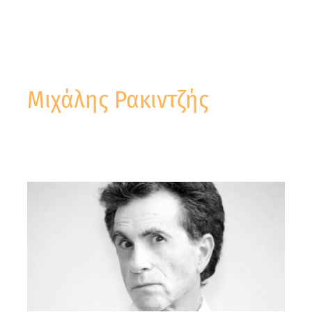
Μιχάλης Ρακιντζής