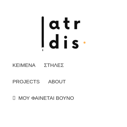
ΚΕΙΜΕΝΑ
ΣΤΗΛΕΣ
PROJECTS
ABOUT
ΜΟΥ ΦΑΙΝΕΤΑΙ ΒΟΥΝΟ