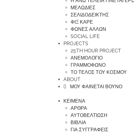
Η ΑΝΩ ΤΕΛΕΙΑ ΓΙΝΕΤΑΙ Ε
ΜΕΛΩΔΙΕΣ
ΣΕΛΙΔΟΔΕΙΚΤΗΣ
ΦΙΞ ΚΑΡΕ
ΦΩΝΕΣ ΑΛΛΩΝ
SOCIAL LIFE
PROJECTS
25TH HOUR PROJECT
ΑΝΕΜΟΛΟΓΙΟ
ΓΡΑΜΜΟΦΩΝΟ
ΤΟ ΤΕΛΟΣ ΤΟΥ ΚΟΣΜΟΥ
ABOUT
ΜΟΥ ΦΑΙΝΕΤΑΙ ΒΟΥΝΟ
ΚΕΙΜΕΝΑ
ΑΡΘΡΑ
ΑΥΤΟΒΕΛΤΙΩΣΗ
ΒΙΒΛΙΑ
ΓΙΑ ΣΥΓΓΡΑΦΕΙΣ