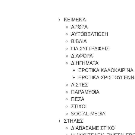
ΚΕΙΜΕΝΑ
ΑΡΘΡΑ
ΑΥΤΟΒΕΛΤΙΩΣΗ
ΒΙΒΛΙΑ
ΓΙΑ ΣΥΓΓΡΑΦΕΙΣ
ΔΙΑΦΟΡΑ
ΔΙΗΓΗΜΑΤΑ
ΕΡΩΤΙΚΑ ΚΑΛΟΚΑΙΡΙΝΑ
ΕΡΩΤΙΚΑ ΧΡΙΣΤΟΥΓΕΝΝ
ΛΙΣΤΕΣ
ΠΑΡΑΜΥΘΙΑ
ΠΕΖΑ
ΣΤΙΧΟΙ
SOCIAL MEDIA
ΣΤΗΛΕΣ
ΔΙΑΒΑΣΑΜΕ ΣΤΙΧΟ