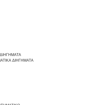
 ΔΙΗΓΗΜΑΤΑ
ΙΑΤΙΚΑ ΔΙΗΓΗΜΑΤΑ