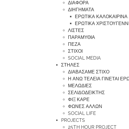
ΔΙΑΦΟΡΑ
ΔΙΗΓΗΜΑΤΑ
ΕΡΩΤΙΚΑ ΚΑΛΟΚΑΙΡΙΝΑ
ΕΡΩΤΙΚΑ ΧΡΙΣΤΟΥΓΕΝΝ
ΛΙΣΤΕΣ
ΠΑΡΑΜΥΘΙΑ
ΠΕΖΑ
ΣΤΙΧΟΙ
SOCIAL MEDIA
ΣΤΗΛΕΣ
ΔΙΑΒΑΣΑΜΕ ΣΤΙΧΟ
Η ΑΝΩ ΤΕΛΕΙΑ ΓΙΝΕΤΑΙ Ε
ΜΕΛΩΔΙΕΣ
ΣΕΛΙΔΟΔΕΙΚΤΗΣ
ΦΙΞ ΚΑΡΕ
ΦΩΝΕΣ ΑΛΛΩΝ
SOCIAL LIFE
PROJECTS
25TH HOUR PROJECT