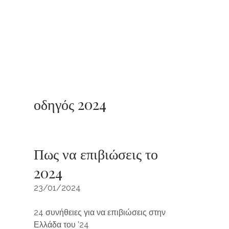
οδηγός 2024
Πως να επιβιώσεις το
2024
23/01/2024
24 συνήθειες για να επιβιώσεις στην
Ελλάδα του ’24