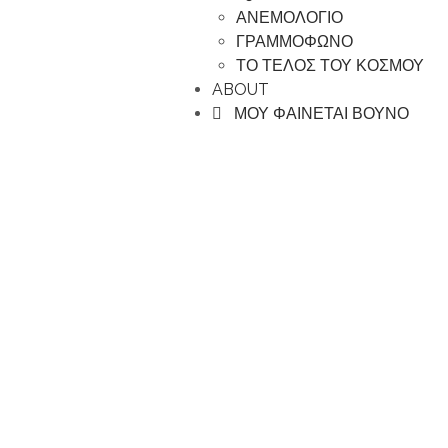
ΑΝΕΜΟΛΟΓΙΟ
ΓΡΑΜΜΟΦΩΝΟ
ΤΟ ΤΕΛΟΣ ΤΟΥ ΚΟΣΜΟΥ
ABOUT
ΜΟΥ ΦΑΙΝΕΤΑΙ ΒΟΥΝΟ