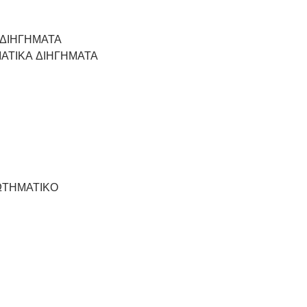
 ΔΙΗΓΗΜΑΤΑ
ΙΑΤΙΚΑ ΔΙΗΓΗΜΑΤΑ
ΡΩΤΗΜΑΤΙΚΟ