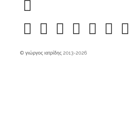
© γιώργος ιατρίδης 2013-2026