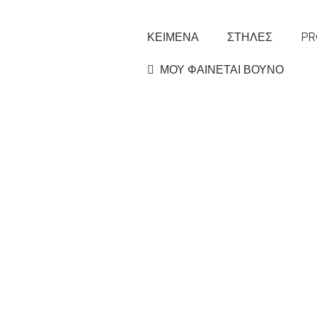
ΚΕΙΜΕΝΑ
ΣΤΗΛΕΣ
PR
ΜΟΥ ΦΑΙΝΕΤΑΙ ΒΟΥΝΟ