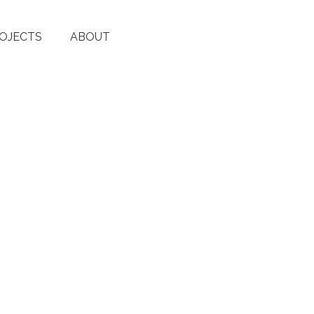
OJECTS
ABOUT