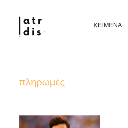
ΚΕΙΜΕΝΑ
πληρωμές