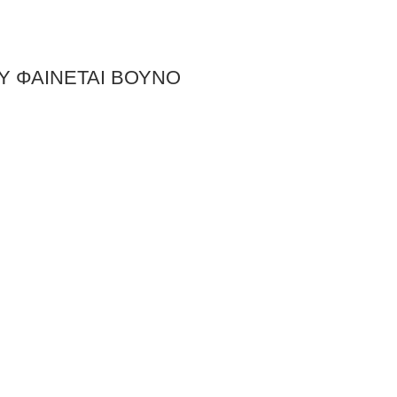
 ΦΑΙΝΕΤΑΙ ΒΟΥΝΟ