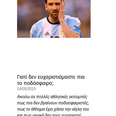
Γιατί δεν ευχαριστιόμαστε πια
το ποδόσφαιρο;
14/05/2019
Ακούω σε πολλές αθλητικές εκπομπές
πως πια δεν βγαίνουν ποδοσφαιριστές,
πως το άθλημα έχει χάσει την αίγλη του
και πως γενικά δεν τους ευχαριστεί