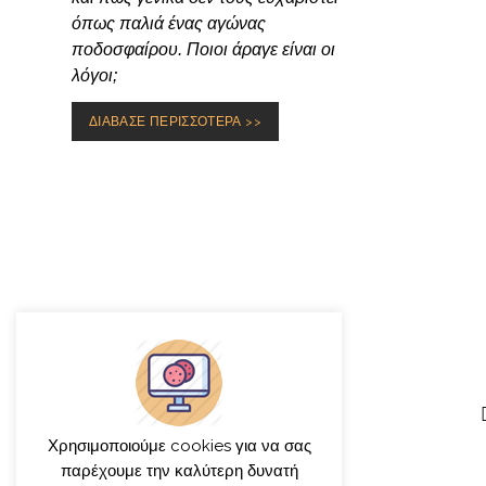
όπως παλιά ένας αγώνας
ποδοσφαίρου. Ποιοι άραγε είναι οι
λόγοι;
ΔΙΑΒΑΣΕ ΠΕΡΙΣΣΟΤΕΡΑ >>
Χρησιμοποιούμε cookies για να σας
παρέχουμε την καλύτερη δυνατή