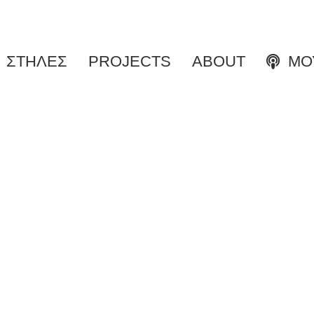
ΣΤΗΛΕΣ
PROJECTS
ABOUT
ΜΟΥ