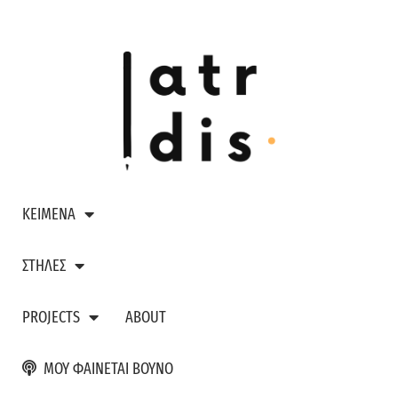
ΚΕΙΜΕΝΑ
ΣΤΗΛΕΣ
PROJECTS
ABOUT
ΜΟΥ ΦΑΙΝΕΤΑΙ ΒΟΥΝΟ