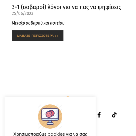
3+1 (σοβαροί) λόγοι για να πας να ψηφίσεις
25/06/2023
Μεταξύ σοβαρού και αστείου
ΔΙΑΒΑΣΕ ΠΕΡΙΣΣΟΤΕΡΑ >>
Χρησιμοποιούμε cookies για να σας