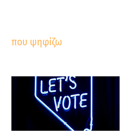
που ψηφίζω