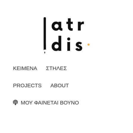
ΚΕΙΜΕΝΑ
ΣΤΗΛΕΣ
PROJECTS
ABOUT
ΜΟΥ ΦΑΙΝΕΤΑΙ ΒΟΥΝΟ