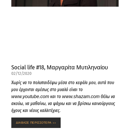
Social life #18, Μαργαρίτα Μυτιληναίου
02/12/2020
Χωρίς να το πολυπαιδέψω μέσα στο κεφάλι μου, αυτά που
μου έρχονται αμέσως στο μυαλό είναι το
www.youtube.com και το www.shazam.com Θέλω να
ακούω, να μαθαίνω, να ψάχνω και να βρίσκω καινούργιους
ήχους και νέους καλλιτέχνες.
ΔΙΑΒΑΣΕ ΠΕΡΙΣΣΟΤΕΡΑ >>