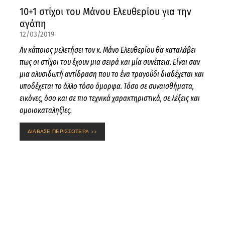
10+1 στίχοι του Μάνου Ελευθερίου για την
αγάπη
12/03/2019
Αν κάποιος μελετήσει τον κ. Μάνο Ελευθερίου θα καταλάβει
πως οι στίχοι του έχουν μια σειρά και μία συνέπεια. Είναι σαν
μια αλυσιδωτή αντίδραση που το ένα τραγούδι διαδέχεται και
υποδέχεται το άλλο τόσο όμορφα. Τόσο σε συναισθήματα,
εικόνες, όσο και σε πιο τεχνικά χαρακτηριστικά, σε λέξεις και
ομοιοκαταληξίες.
ΔΙΑΒΑΣΕ ΠΕΡΙΣΣΟΤΕΡΑ >>