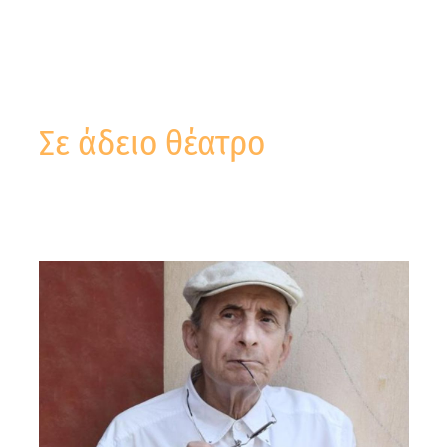
Σε άδειο θέατρο