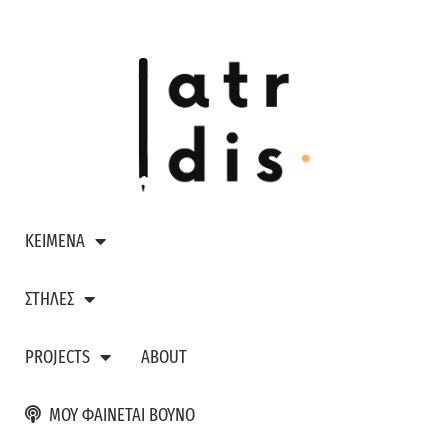
ΚΕΙΜΕΝΑ
ΣΤΗΛΕΣ
PROJECTS
ABOUT
ΜΟΥ ΦΑΙΝΕΤΑΙ ΒΟΥΝΟ