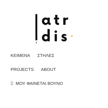
ΚΕΙΜΕΝΑ
ΣΤΗΛΕΣ
PROJECTS
ABOUT
ΜΟΥ ΦΑΙΝΕΤΑΙ ΒΟΥΝΟ