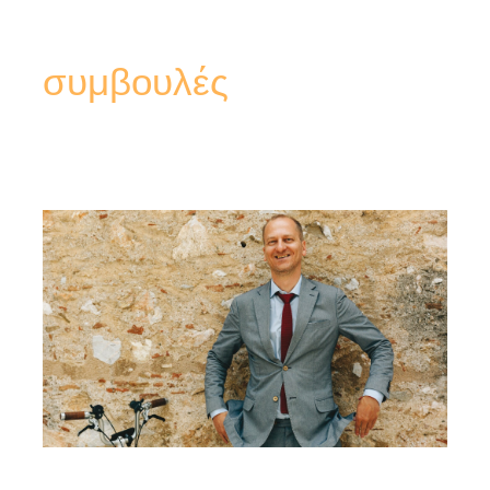
συμβουλές