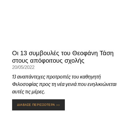
Οι 13 συμβουλές του Θεοφάνη Τάση
στους απόφοιτους σχολής
20/05/2022
13 αναπάντεχες προτροπές του καθηγητή
Φιλοσοφίας προς τη νέα γενιά που ενηλικιώνεται
αυτές τις μέρες.
ΔΙΑΒΑΣΕ ΠΕΡΙΣΣΟΤΕΡΑ >>