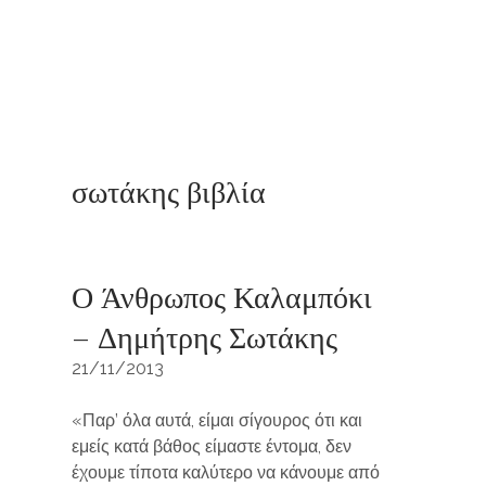
σωτάκης βιβλία
Ο Άνθρωπος Καλαμπόκι
– Δημήτρης Σωτάκης
21/11/2013
«Παρ’ όλα αυτά, είμαι σίγουρος ότι και
εμείς κατά βάθος είμαστε έντομα, δεν
έχουμε τίποτα καλύτερο να κάνουμε από