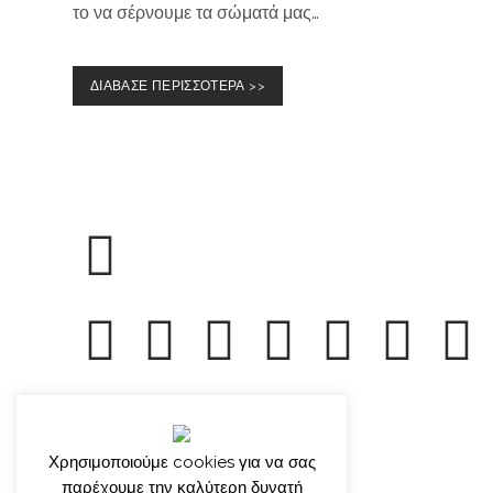
το να σέρνουμε τα σώματά μας…
ΔΙΑΒΑΣΕ ΠΕΡΙΣΣΟΤΕΡΑ >>
© γιώργος ιατρίδης 2013-2026
Χρησιμοποιούμε cookies για να σας
παρέχουμε την καλύτερη δυνατή