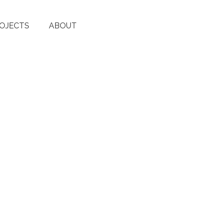
OJECTS
ABOUT