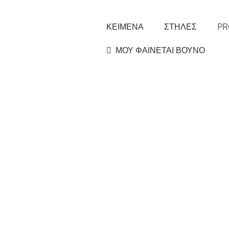
ΚΕΙΜΕΝΑ
ΣΤΗΛΕΣ
PR
ΜΟΥ ΦΑΙΝΕΤΑΙ ΒΟΥΝΟ