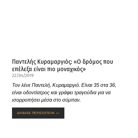
Παντελής Κυραμαργιός: «Ο δρόμος που
επέλεξα είναι πιο μοναχικός»
22/04/2019
Τον λένε Παντελή, Κυραμαργιό. Είναι 35 στα 36,
είναι οδοντίατρος και γράφει τραγούδια για να
ισορροπήσει μέσα στο σύμπαν.
ΔΙΑΒΑΣΕ ΠΕΡΙΣΣΟΤΕΡΑ >>