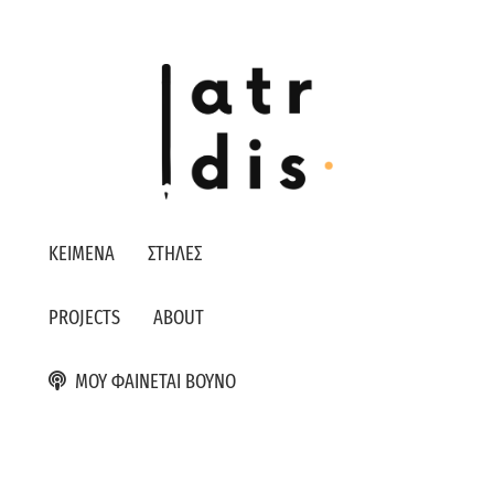
ΚΕΙΜΕΝΑ
ΣΤΗΛΕΣ
PROJECTS
ABOUT
ΜΟΥ ΦΑΙΝΕΤΑΙ ΒΟΥΝΟ