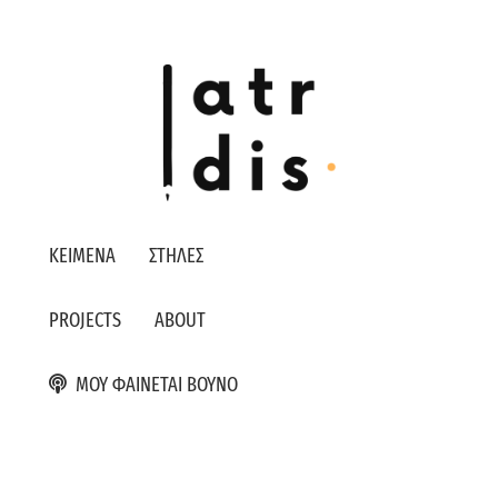
ΚΕΙΜΕΝΑ
ΣΤΗΛΕΣ
PROJECTS
ABOUT
ΜΟΥ ΦΑΙΝΕΤΑΙ ΒΟΥΝΟ