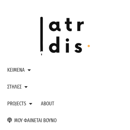
ΚΕΙΜΕΝΑ
ΣΤΗΛΕΣ
PROJECTS
ABOUT
ΜΟΥ ΦΑΙΝΕΤΑΙ ΒΟΥΝΟ