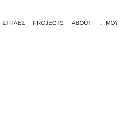
ΣΤΗΛΕΣ
PROJECTS
ABOUT
ΜΟΥ