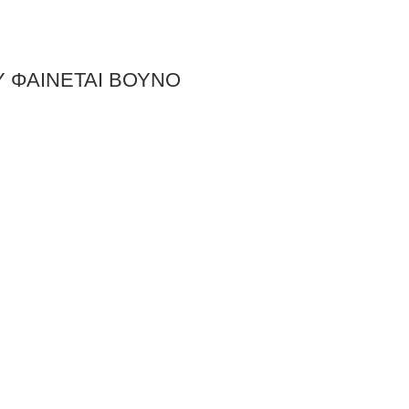
 ΦΑΙΝΕΤΑΙ ΒΟΥΝΟ