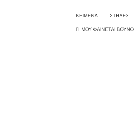
ΚΕΙΜΕΝΑ
ΣΤΗΛΕΣ
ΜΟΥ ΦΑΙΝΕΤΑΙ ΒΟΥΝΟ