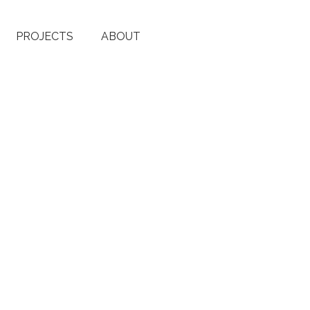
PROJECTS
ABOUT