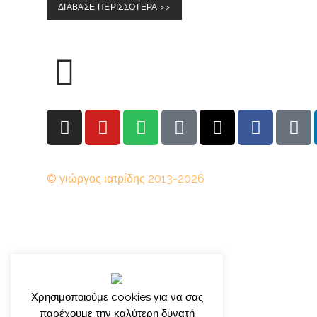
ΔΙΑΒΑΣΕ ΠΕΡΙΣΣΟΤΕΡΑ >>
© γιώργος ιατρίδης 2013-2026
Χρησιμοποιούμε cookies για να σας
παρέχουμε την καλύτερη δυνατή