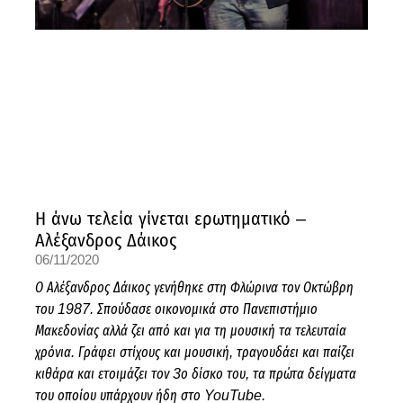
Η άνω τελεία γίνεται ερωτηματικό –
Αλέξανδρος Δάικος
06/11/2020
Ο Αλέξανδρος Δάικος γενήθηκε στη Φλώρινα τον Οκτώβρη
του 1987. Σπούδασε οικονομικά στο Πανεπιστήμιο
Μακεδονίας αλλά ζει από και για τη μουσική τα τελευταία
χρόνια. Γράφει στίχους και μουσική, τραγουδάει και παίζει
κιθάρα και ετοιμάζει τον 3ο δίσκο του, τα πρώτα δείγματα
του οποίου υπάρχουν ήδη στο YouTube.