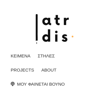
ΚΕΙΜΕΝΑ
ΣΤΗΛΕΣ
PROJECTS
ABOUT
ΜΟΥ ΦΑΙΝΕΤΑΙ ΒΟΥΝΟ