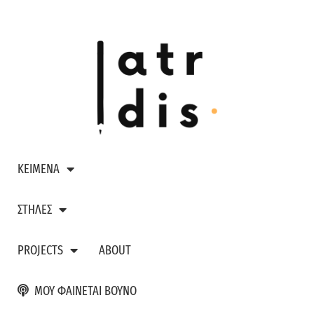
ΚΕΙΜΕΝΑ
ΣΤΗΛΕΣ
PROJECTS
ABOUT
ΜΟΥ ΦΑΙΝΕΤΑΙ ΒΟΥΝΟ