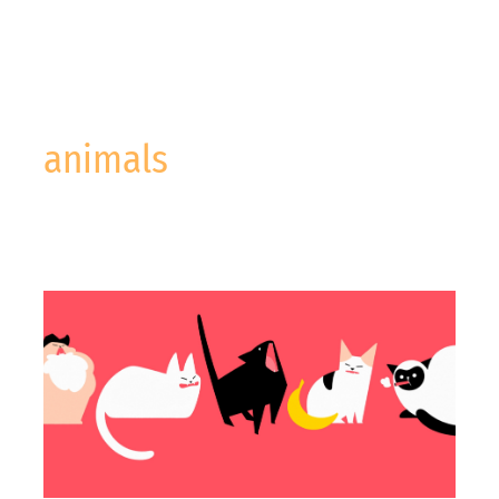
animals