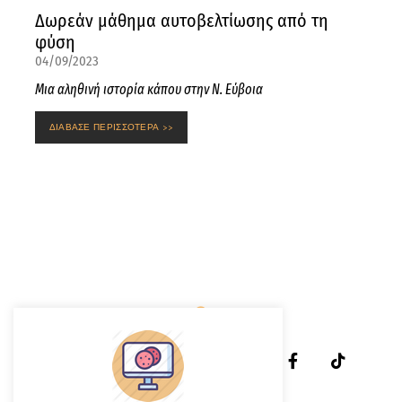
Δωρεάν μάθημα αυτοβελτίωσης από τη
φύση
04/09/2023
Μια αληθινή ιστορία κάπου στην Ν. Εύβοια
ΔΙΑΒΑΣΕ ΠΕΡΙΣΣΟΤΕΡΑ >>