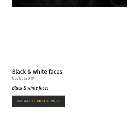
Black & white faces
03/03/2019
Black & white faces
ΔΙΑΒΑΣΕ ΠΕΡΙΣΣΟΤΕΡΑ >>