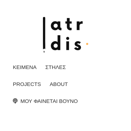
ΚΕΙΜΕΝΑ
ΣΤΗΛΕΣ
PROJECTS
ABOUT
ΜΟΥ ΦΑΙΝΕΤΑΙ ΒΟΥΝΟ