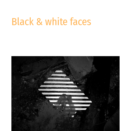
Black & white faces