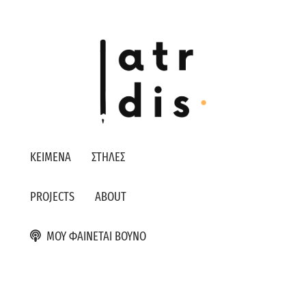
ΚΕΙΜΕΝΑ
ΣΤΗΛΕΣ
PROJECTS
ABOUT
ΜΟΥ ΦΑΙΝΕΤΑΙ ΒΟΥΝΟ