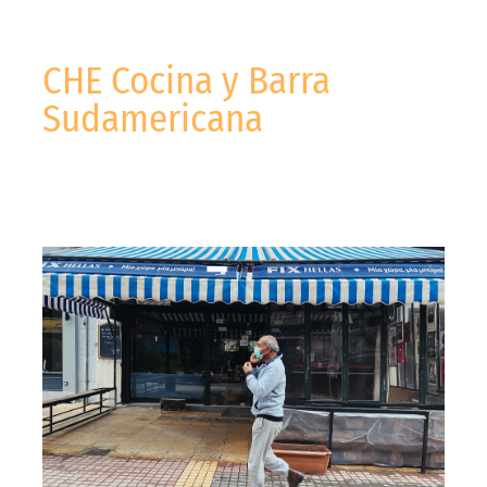
CHE Cocina y Barra
Sudamericana