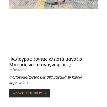
Φωτογραφίζοντας κλειστά μαγαζιά.
Μπορείς να τα αναγνωρίσεις;
15/04/2020
Φωτογραφίζοντας κλειστά μαγαζιά εν καιρώ
κορωνοϊού
ΔΙΑΒΑΣΕ ΠΕΡΙΣΣΟΤΕΡΑ >>