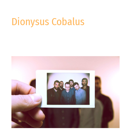
Dionysus Cobalus