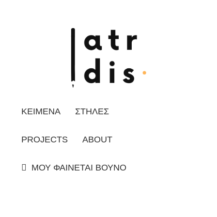
ΚΕΙΜΕΝΑ
ΣΤΗΛΕΣ
PROJECTS
ABOUT
ΜΟΥ ΦΑΙΝΕΤΑΙ ΒΟΥΝΟ