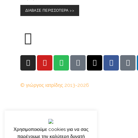
ΔΙΑΒΑΣΕ ΠΕΡΙΣΣΟΤΕΡΑ >>
© γιώργος ιατρίδης 2013-2026
Χρησιμοποιούμε cookies για να σας
παρέχουμε την καλύτερη δυνατή