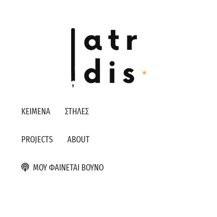
ΚΕΙΜΕΝΑ
ΣΤΗΛΕΣ
PROJECTS
ABOUT
ΜΟΥ ΦΑΙΝΕΤΑΙ ΒΟΥΝΟ