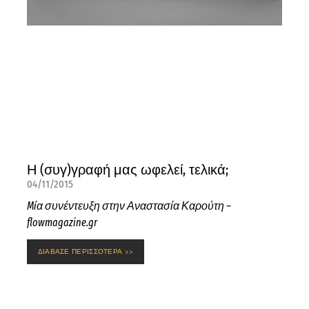
Η (συγ)γραφή μας ωφελεί, τελικά;
04/11/2015
Mία συνέντευξη στην Αναστασία Καρούτη –
flowmagazine.gr
ΔΙΑΒΑΣΕ ΠΕΡΙΣΣΟΤΕΡΑ >>