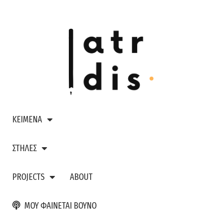
ΚΕΙΜΕΝΑ
ΣΤΗΛΕΣ
PROJECTS
ABOUT
ΜΟΥ ΦΑΙΝΕΤΑΙ ΒΟΥΝΟ