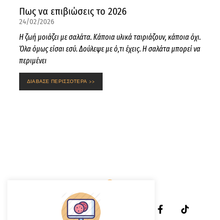
Πως να επιβιώσεις το 2026
24/02/2026
Η ζωή μοιάζει με σαλάτα. Κάποια υλικά ταιριάζουν, κάποια όχι.
Όλα όμως είσαι εσύ. Δούλεψε με ό,τι έχεις. Η σαλάτα μπορεί να
περιμένει
ΔΙΑΒΑΣΕ ΠΕΡΙΣΣΟΤΕΡΑ >>